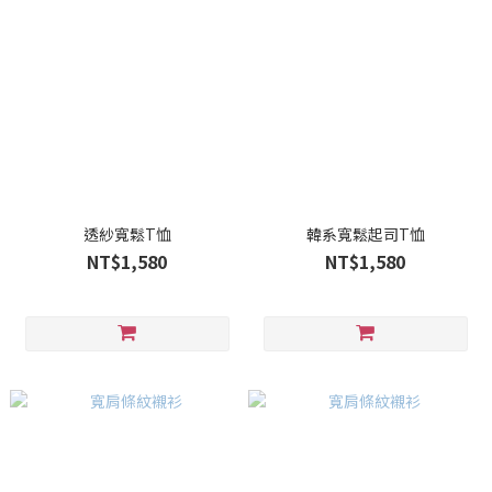
透紗寬鬆T恤
韓系寬鬆起司T恤
NT$1,580
NT$1,580