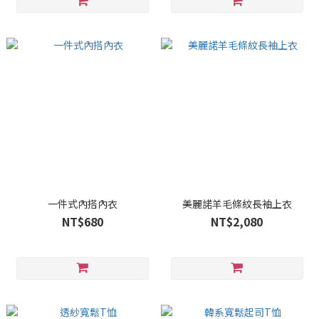
一件式內搭內衣
美麗諾羊毛條紋長袖上衣
NT$680
NT$2,080