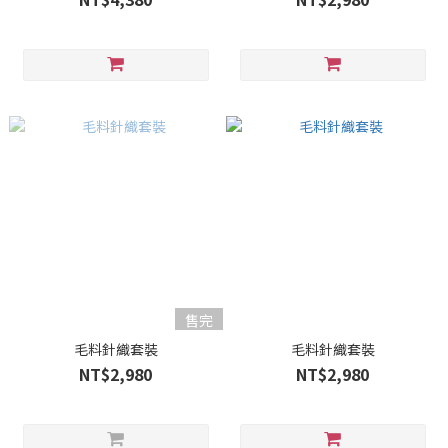
售完
毛料針織套裝
毛料針織套裝
NT$2,980
NT$2,980