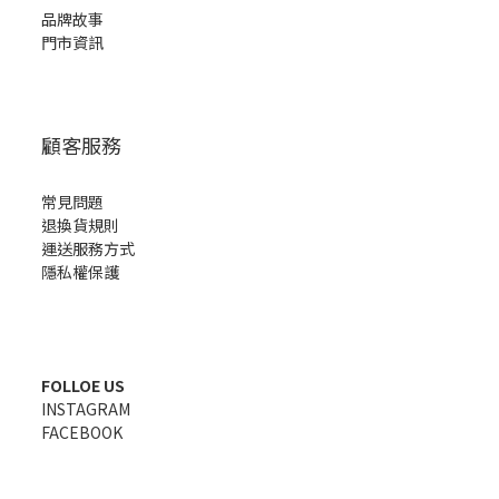
品牌故事
門市資訊
顧客服務
常見問題
退換貨規則
運送服務方式
隱私權保護
FOLLOE US
INSTAGRAM
FACEBOOK