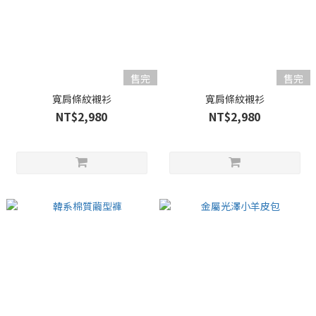
售完
售完
寬肩條紋襯衫
寬肩條紋襯衫
NT$2,980
NT$2,980