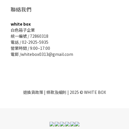
聯絡我們
white box
白色箱子企業
統一編號 / 72860318
電話 / 02-2925-5935
營業時間 / 9:00~17:00
電郵 /whitebox0313@gmail.com
退換貨政策
|
條款及細則
| 2025 © WHITE BOX