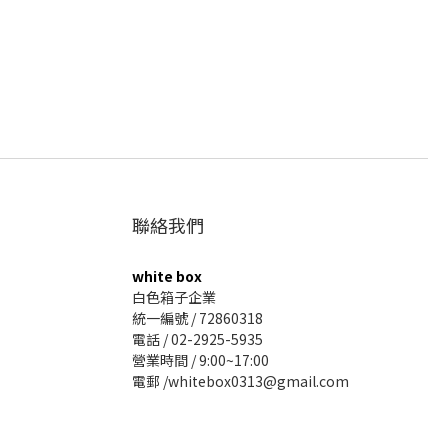
聯絡我們
white box
白色箱子企業
統一編號 / 72860318
電話 / 02-2925-5935
營業時間 / 9:00~17:00
電郵 /whitebox0313@gmail.com