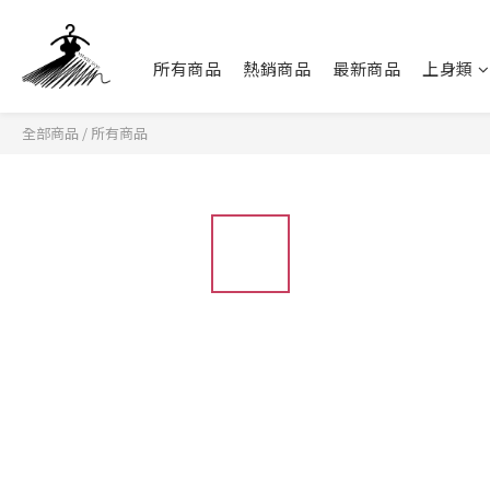
所有商品
熱銷商品
最新商品
上身類
全部商品
/
所有商品