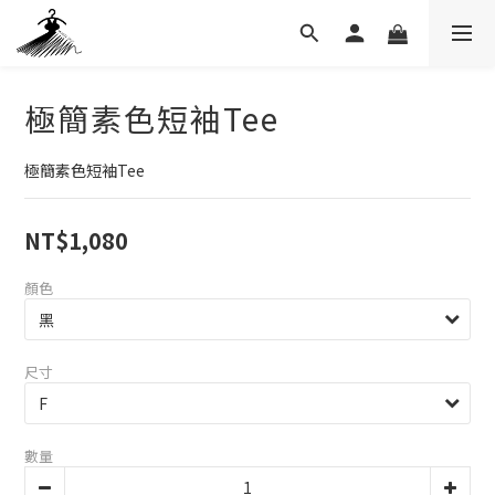
極簡素色短袖Tee
極簡素色短袖Tee
NT$1,080
顏色
尺寸
數量