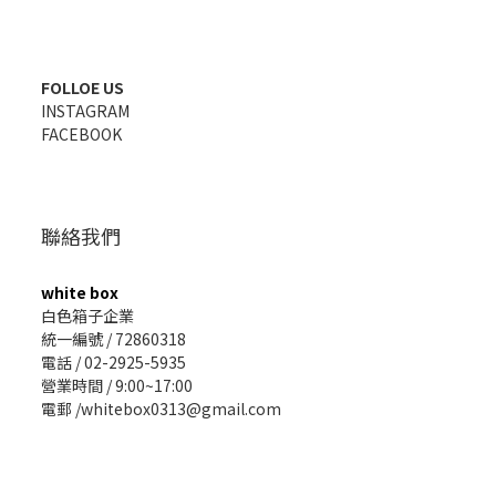
FOLLOE US
INSTAGRAM
FACEBOOK
聯絡我們
white box
白色箱子企業
統一編號 / 72860318
電話 / 02-2925-5935
營業時間 / 9:00~17:00
電郵 /whitebox0313@gmail.com