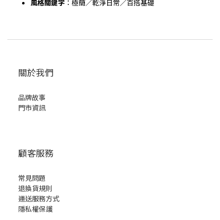
風格關鍵字
：極簡／乾淨日常／百搭基礎
關於我們
品牌故事
門市資訊
顧客服務
常見問題
退換貨規則
運送服務方式
隱私權保護